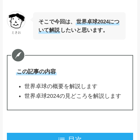
そこで今回は、
世界卓球2024につ
いて解説
したいと思います。
ときお
この記事の内容
世界卓球の概要を解説します
世界卓球2024の見どころを解説します
目次