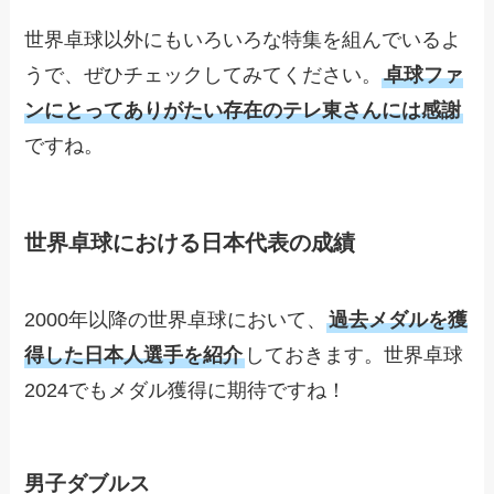
世界卓球以外にもいろいろな特集を組んでいるよ
うで、ぜひチェックしてみてください。
卓球ファ
ンにとってありがたい存在のテレ東さんには感謝
ですね。
世界卓球における日本代表の成績
2000年以降の世界卓球において、
過去メダルを獲
得した日本人選手を紹介
しておきます。世界卓球
2024でもメダル獲得に期待ですね！
男子ダブルス