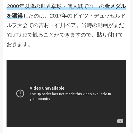
2000年以降の世界卓球・個人戦で唯一の
金メダル
を獲得
したのは、2017年のドイツ・デュッセルド
ルフ大会での吉村・石川ペア。当時の動画がまだ
YouTubeで観ることができますので、貼り付けて
おきます。