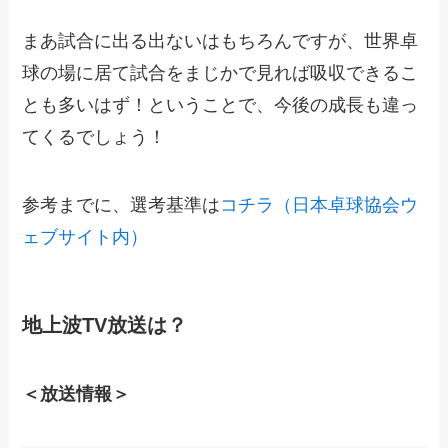
まあ試合に出る出ないはもちろんですが、世界卓
球の場に居て試合をまじかで見れば吸収できるこ
とも多いはず！ということで、今後の成長も違っ
てくるでしょう！
参考までに、選考基準は
コチラ（日本卓球協会ウ
ェブサイト内）
地上波TV放送は？
＜放送情報＞