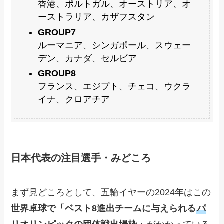
香港、ポルトガル、オーストリア、オ
ーストラリア、カザフスタン
GROUP7
ルーマニア、シンガポール、スウェー
デン、カナダ、セルビア
GROUP8
フランス、エジプト、チェコ、ウクラ
イナ、クロアチア
日本代表の注目選手・みどころ
まず見どころとして、五輪イヤーの2024年はこの
世界卓球で「ベスト8進出チームに与えられる
パ