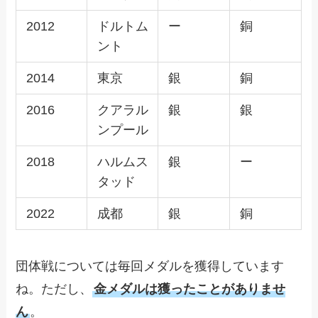
2012
ドルトム
ー
銅
ント
2014
東京
銀
銅
2016
クアラル
銀
銀
ンプール
2018
ハルムス
銀
ー
タッド
2022
成都
銀
銅
団体戦については毎回メダルを獲得しています
ね。ただし、
金メダルは獲ったことがありませ
ん
。