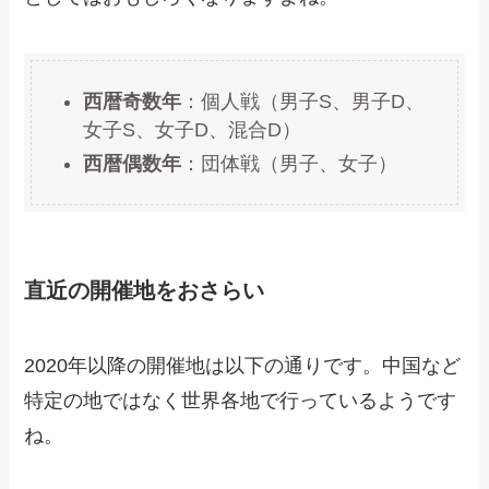
西暦奇数年
：個人戦（男子S、男子D、
女子S、女子D、混合D）
西暦偶数年
：団体戦（男子、女子）
直近の開催地をおさらい
2020年以降の開催地は以下の通りです。中国など
特定の地ではなく世界各地で行っているようです
ね。