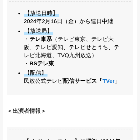
【放送日時】
2024年2月16日（金）から連日中継
【放送局】
・
テレ東系
（テレビ東京、テレビ大
阪、テレビ愛知、テレビせとうち、テ
レビ北海道、TVQ九州放送）
・
BSテレ東
【配信】
民放公式テレビ
配信サービス「
TVer
」
＜出演者情報＞