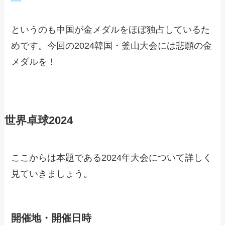
というのも中国が金メダルをほぼ独占しているた
めです。今回の2024韓国・釜山大会には悲願の金
メダルを！
世界卓球2024
ここからは本題である2024年大会について詳しく
見ていきましょう。
開催地・開催日時