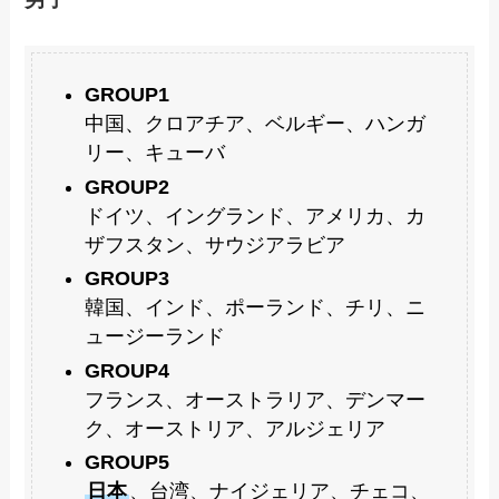
GROUP1
中国、クロアチア、ベルギー、ハンガ
リー、キューバ
GROUP2
ドイツ、イングランド、アメリカ、カ
ザフスタン、サウジアラビア
GROUP3
韓国、インド、ポーランド、チリ、ニ
ュージーランド
GROUP4
フランス、オーストラリア、デンマー
ク、オーストリア、アルジェリア
GROUP5
日本
、台湾、ナイジェリア、チェコ、