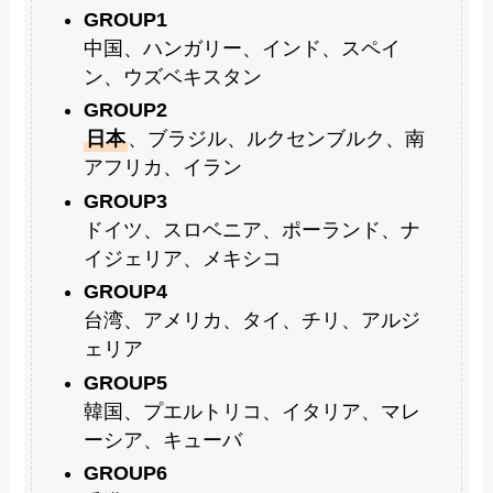
GROUP1
中国、ハンガリー、インド、スペイ
ン、ウズベキスタン
GROUP2
日本
、ブラジル、ルクセンブルク、南
アフリカ、イラン
GROUP3
ドイツ、スロベニア、ポーランド、ナ
イジェリア、メキシコ
GROUP4
台湾、アメリカ、タイ、チリ、アルジ
ェリア
GROUP5
韓国、プエルトリコ、イタリア、マレ
ーシア、キューバ
GROUP6