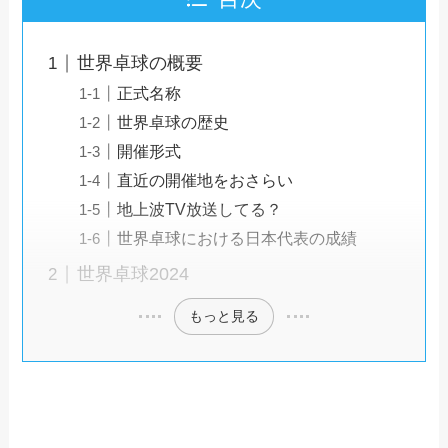
世界卓球の概要
正式名称
世界卓球の歴史
開催形式
直近の開催地をおさらい
地上波TV放送してる？
世界卓球における日本代表の成績
世界卓球2024
もっと見る