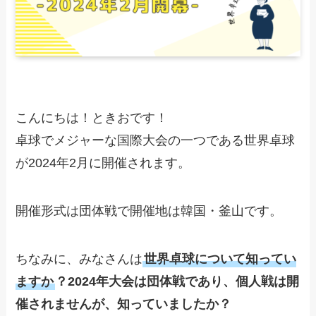
こんにちは！ときおです！
卓球でメジャーな国際大会の一つである世界卓球
が2024年2月に開催されます。
開催形式は団体戦で開催地は韓国・釜山です。
ちなみに、みなさんは
世界卓球について知ってい
ますか
？
2024年大会は団体戦であり、個人戦は開
催されません
が、知っていましたか？