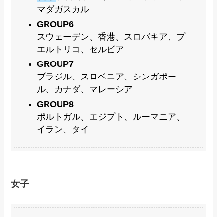
マダガスカル
GROUP6
スウェーデン、香港、スロバキア、プ
エルトリコ、セルビア
GROUP7
ブラジル、スロベニア、シンガポー
ル、カナダ、マレーシア
GROUP8
ポルトガル、エジプト、ルーマニア、
イラン、タイ
女子