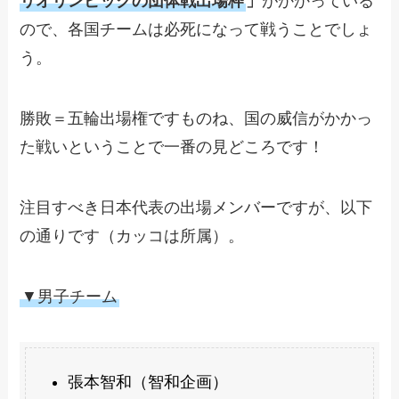
リオリンピックの団体戦出場枠
」
がかかっている
ので、各国チームは必死になって戦うことでしょ
う。
勝敗＝五輪出場権ですものね、国の威信がかかっ
た戦いということで一番の見どころです！
注目すべき日本代表の出場メンバーですが、以下
の通りです（カッコは所属）。
▼男子チーム
張本智和（智和企画）