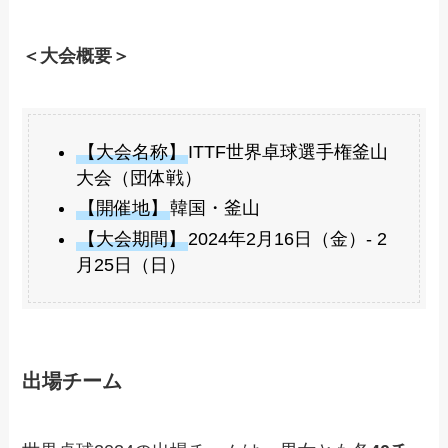
＜大会概要＞
【大会名称】
ITTF世界卓球選手権釜山
大会（団体戦）
【開催地】
韓国・釜山
【大会期間】
2024年2月16日（金）- 2
月25日（日）
出場チーム