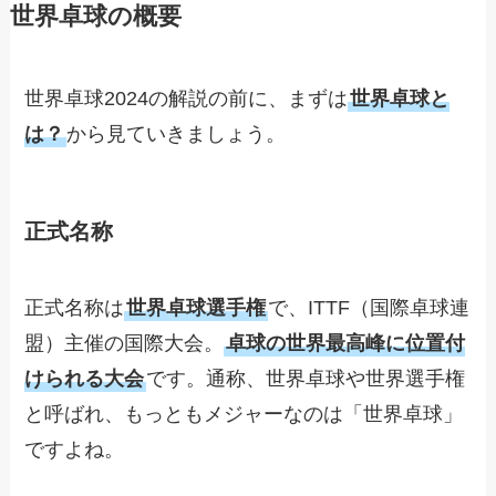
世界卓球の概要
世界卓球2024の解説の前に、まずは
世界卓球と
は？
から見ていきましょう。
正式名称
正式名称は
世界卓球選手権
で、ITTF（国際卓球連
盟）主催の国際大会。
卓球の世界最高峰に位置付
けられる大会
です。通称、世界卓球や世界選手権
と呼ばれ、もっともメジャーなのは「世界卓球」
ですよね。