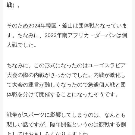
戦
）。
そのため2024年韓国・釜山は団体戦となっていま
す。ちなみに、2023年南アフリカ・ダーバンは個
人戦でした。
ちなみに、この形式になったのはユーゴスラビア
大会の際の内戦がきっかけでした。内戦が激化し
て大会の運営が難しくなったので急遽個人戦と団
体戦を分けて開催することになったそうです。
戦争がスポーツに影響してしまうのは、なんとも
悲しい話ですが、隔年開催というのは観戦する側
としてはおもしろくなりますよね。