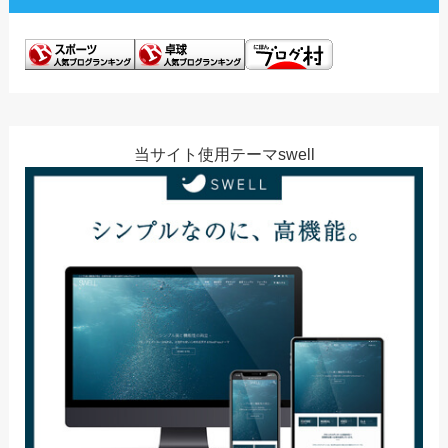
当サイト使用テーマswell