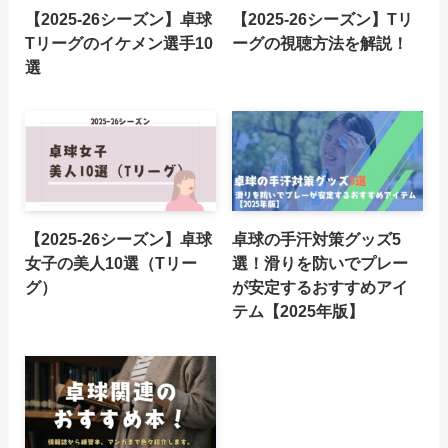
【2025-26シーズン】卓球
【2025-26シーズン】Tリ
Tリーグのイケメン選手10
ーグの視聴方法を解説！
選
【2025-26シーズン】卓球
卓球の手汗対策グッズ5
女子の美人10選（Tリー
選！滑りを防いでプレー
グ）
が安定するおすすめアイ
テム【2025年版】