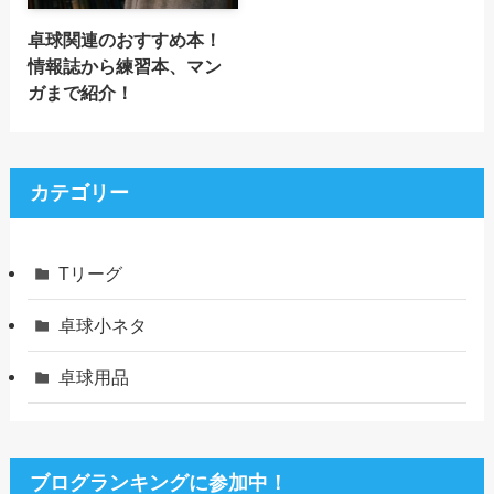
卓球関連のおすすめ本！
情報誌から練習本、マン
ガまで紹介！
カテゴリー
Tリーグ
卓球小ネタ
卓球用品
ブログランキングに参加中！